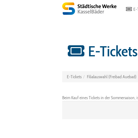
E-T
E-Tickets
E-Tickets
Filialauswahl (Freibad Auebad)
Beim Kauf eines Tickets in der Sommersaison, 