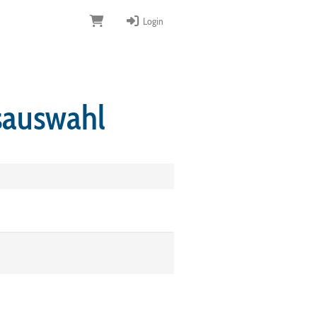
Login
sauswahl