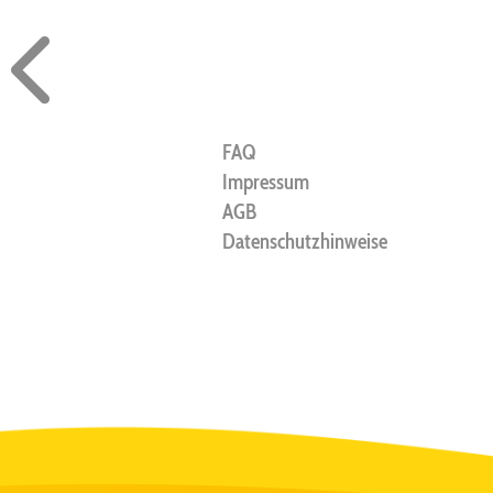
FAQ
Impressum
AGB
Datenschutzhinweise