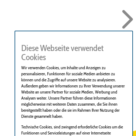
Diese Webseite verwendet
Cookies
Wir verwenden Cookies, um Inhalte und Anzeigen zu
personalisieren, Funktionen für soziale Medien anbieten zu
können und die Zugriffe auf unsere Website zu analysieren.
Außerdem geben wir Informationen zu Ihrer Verwendung unserer
Website an unsere Partner für soziale Medien, Werbung und
Analysen weiter. Unsere Partner führen diese Informationen
möglicherweise mit weiteren Daten zusammen, die Sie ihnen
bereitgestellt haben oder die sie im Rahmen Ihrer Nutzung der
Dienste gesammelt haben.
Technische Cookies, sind zwingend erforderliche Cookies um die
Funktionen und Serviceleistungen auf einer Internetseite