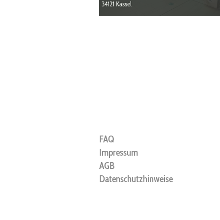
34121 Kassel
FAQ
Impressum
AGB
Datenschutzhinweise