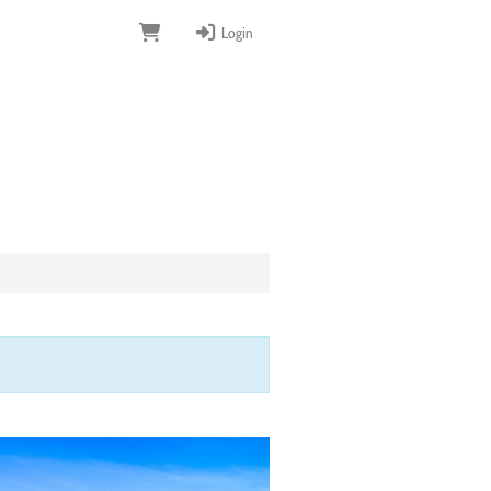
Login