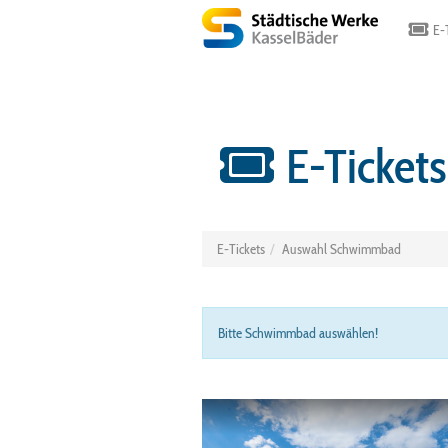
E-T
E-Ticket
E-Tickets
Auswahl Schwimmbad
Bitte Schwimmbad auswählen!