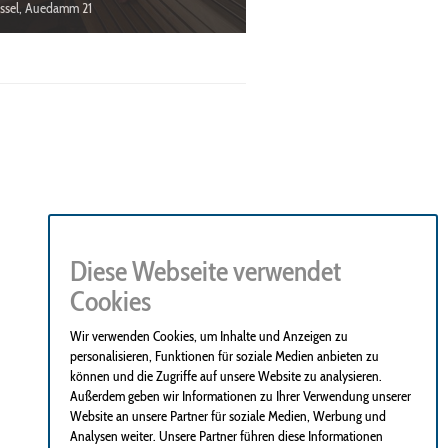
assel, Auedamm 21
Diese Webseite verwendet
Cookies
Wir verwenden Cookies, um Inhalte und Anzeigen zu
personalisieren, Funktionen für soziale Medien anbieten zu
können und die Zugriffe auf unsere Website zu analysieren.
Außerdem geben wir Informationen zu Ihrer Verwendung unserer
Website an unsere Partner für soziale Medien, Werbung und
Analysen weiter. Unsere Partner führen diese Informationen